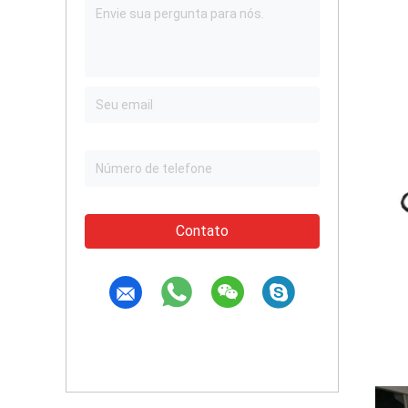
Contato