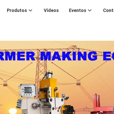
Produtos
Vídeos
Eventos
Cont