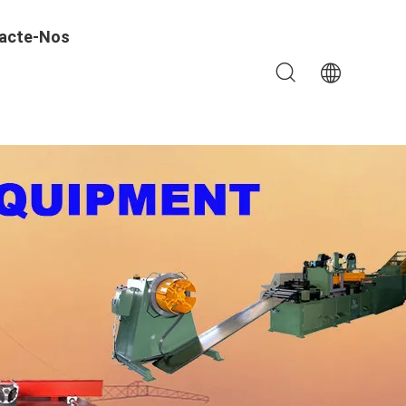
acte-Nos