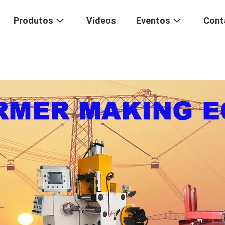
Produtos
Vídeos
Eventos
Cont