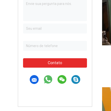
Contato