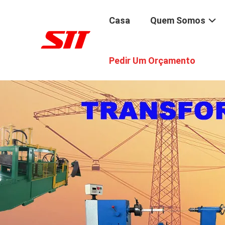
Casa
Quem Somos
Pedir Um Orçamento