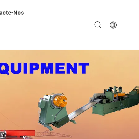
acte-Nos