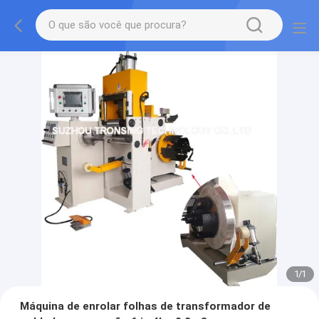
1
/
1
Máquina de enrolar folhas de transformador de