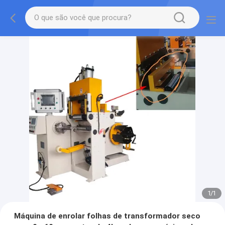
1
/
1
Máquina de enrolar folhas de transformador seco