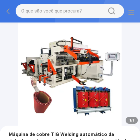
1
/
1
Máquina de cobre TIG Welding automático da