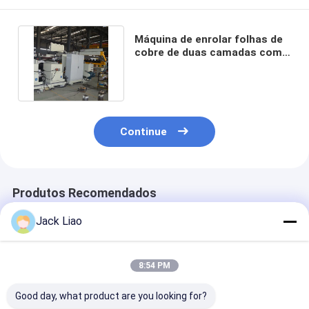
Máquina de enrolar folhas de
cobre de duas camadas com
condutor automático
Continue
Produtos Recomendados
Jack Liao
8:54 PM
Good day, what product are you looking for?