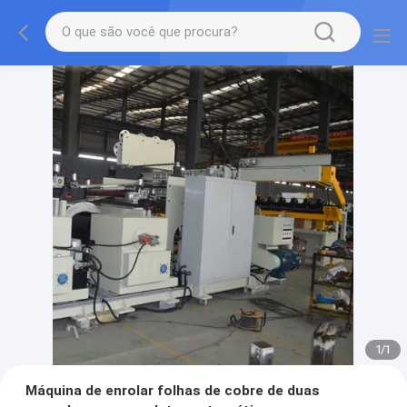
1
/
1
Máquina de enrolar folhas de cobre de duas