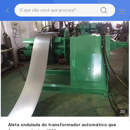
2
/
2
Aleta ondulada do transformador automático que