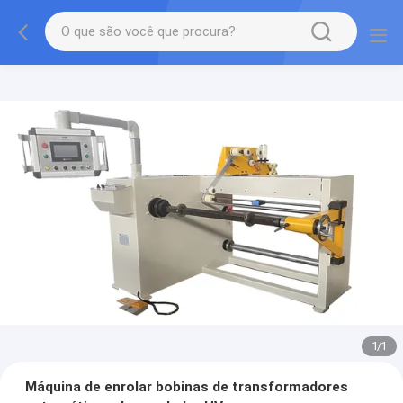
1
/
1
Máquina de enrolar bobinas de transformadores