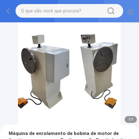
1
/
1
Máquina de enrolamento de bobina de motor de