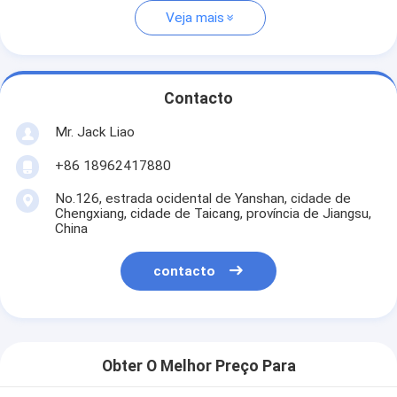
Veja mais
Contacto
Mr. Jack Liao
+86 18962417880
No.126, estrada ocidental de Yanshan, cidade de
Chengxiang, cidade de Taicang, província de Jiangsu,
China
contacto
Obter O Melhor Preço Para