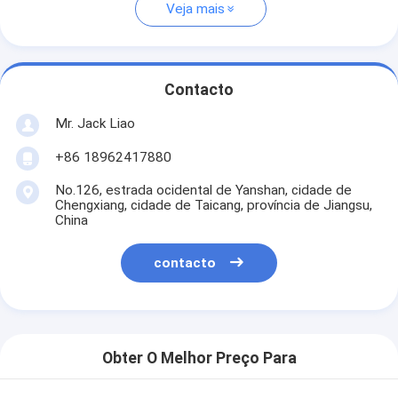
Veja mais
Contacto
Mr. Jack Liao
+86 18962417880
No.126, estrada ocidental de Yanshan, cidade de
Chengxiang, cidade de Taicang, província de Jiangsu,
China
contacto
Obter O Melhor Preço Para