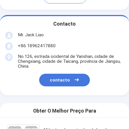
Contacto
Mr. Jack Liao
+86 18962417880
No.126, estrada ocidental de Yanshan, cidade de
Chengxiang, cidade de Taicang, província de Jiangsu,
China
contacto
Obter O Melhor Preço Para