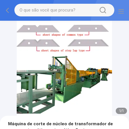
1
/
1
Máquina de corte de núcleo de transformador de