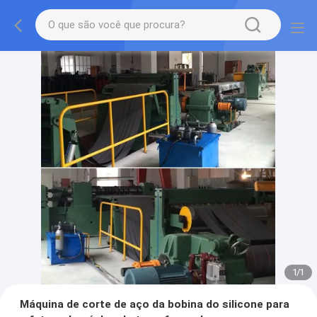
1
/
1
Máquina de corte de aço da bobina do silicone para