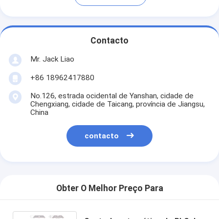
Contacto
Mr. Jack Liao
+86 18962417880
No.126, estrada ocidental de Yanshan, cidade de
Chengxiang, cidade de Taicang, província de Jiangsu,
China
contacto
Obter O Melhor Preço Para