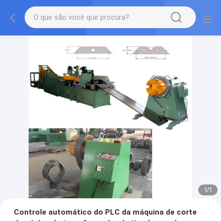
1
/
1
Controle automático do PLC da máquina de corte