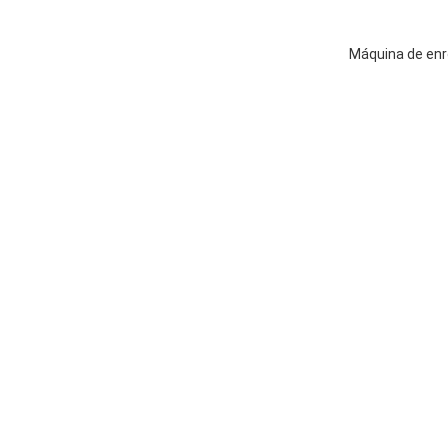
Máquina de enr