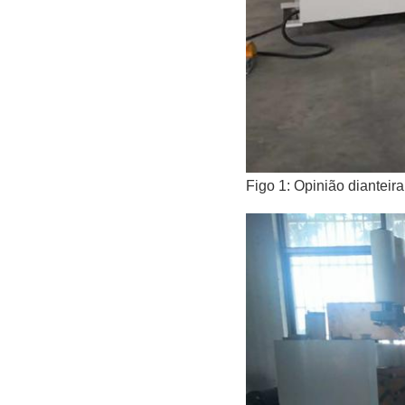
Figo 1: Opinião diantei