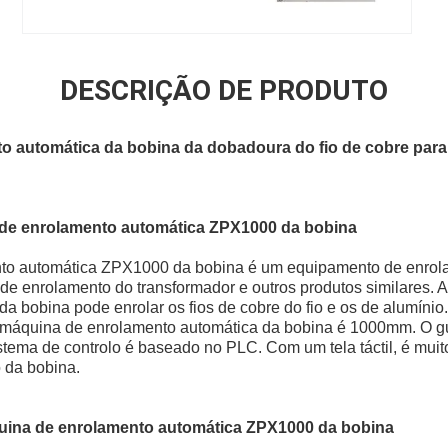
DESCRIÇÃO DE PRODUTO
 automática da bobina da dobadoura do fio de cobre para 
de enrolamento automática ZPX1000 da bobina
to automática ZPX1000 da bobina é um equipamento de enrolam
de enrolamento do transformador e outros produtos similares. 
a bobina pode enrolar os fios de cobre do fio e os de alumínio.
máquina de enrolamento automática da bobina é 1000mm. O gui
stema de controlo é baseado no PLC. Com um tela táctil, é muito
 da bobina.
quina de enrolamento automática ZPX1000 da bobina