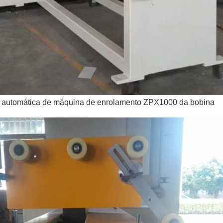
ra automática de máquina de enrolamento ZPX1000 da bobina