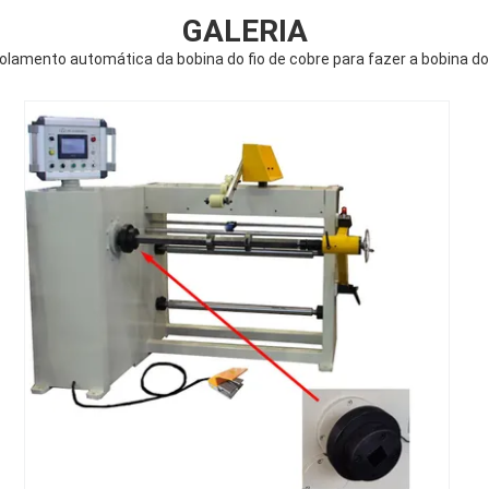
GALERIA
olamento automática da bobina do fio de cobre para fazer a bobina d