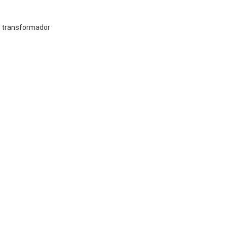
o transformador