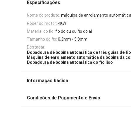
Especificações
Nome do produto:
máquina de enrolamento automática
Poder do motor:
4KW
Material do fio:
fio do cu ou fio do al
Tamanho do fio:
0.3mm - 5.0mm
Destacar:
Dobadoura de bobina automática de três guias de fio
Máquina de enrolamento automática da bobina da cor
Dobadoura de bobina automática do fio liso
Informação básica
Condições de Pagamento e Envio