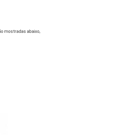
ão mostradas abaixo,