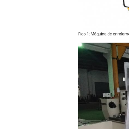
Figo 1: Máquina de enrola