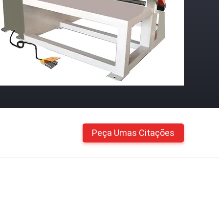
Peça Umas Citações