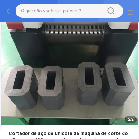
2
/
2
Cortador de aço de Unicore da máquina de corte do